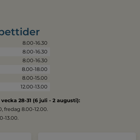
pettider
8.00-16.30
8.00-16.30
8.00-16.30
8.00-18.00
8.00-15.00
12.00-13.00
 vecka 28-31 (6 juli - 2 augusti):
 fredag 8.00-12.00.
0-13.00.