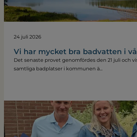
24 juli 2026
Vi har mycket bra badvatten i 
Det senaste provet genomfördes den 21 juli och vis
samtliga badplatser i kommunen ä...