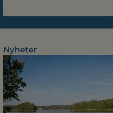
Nyheter