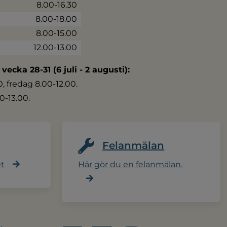
8.00-16.30
8.00-18.00
8.00-15.00
12.00-13.00
 vecka 28-31 (6 juli - 2 augusti):
 fredag 8.00-12.00.
0-13.00.
Felanmälan
et
Här gör du en felanmälan.