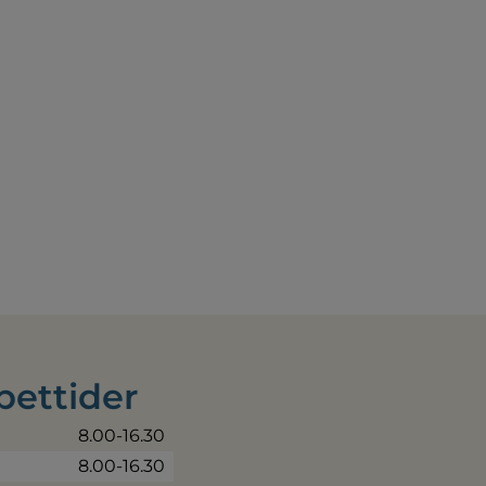
pettider
8.00-16.30
8.00-16.30